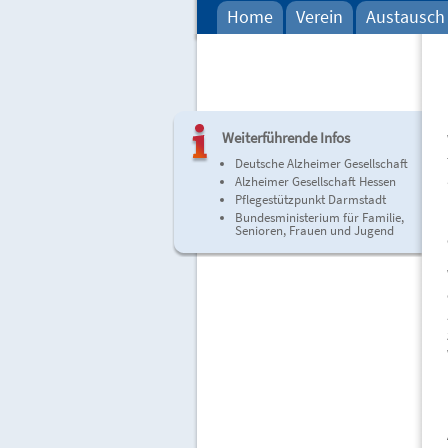
Home
Verein
Austausch 
Weiterführende Infos
Deutsche Alzheimer Gesellschaft
Alzheimer Gesellschaft Hessen
Pflegestützpunkt Darmstadt
Bundesministerium für Familie,
Senioren, Frauen und Jugend