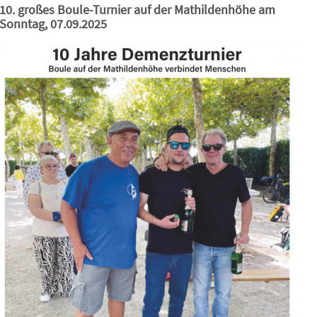
10. großes Boule-Turnier auf der Mathildenhöhe am
Sonntag, 07.09.2025