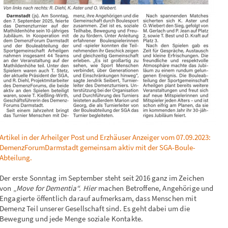
Artikel in der Arheilger Post und Erzhäuser Anzeiger vom 07.09.2023:
DemenzForumDarmstadt gemeinsam aktiv mit der SGA-Boule-
Abteilung.
Der erste Sonntag im September steht seit 2016 ganz im Zeichen
von „
Move for Dementia“
.
Hier
machen Betroffene, Angehörige und
Engagierte öffentlich darauf aufmerksam, dass Menschen mit
Demenz Teil unserer Gesellschaft sind. Es geht dabei um die
Bewegung und jede Menge soziale Kontakte.