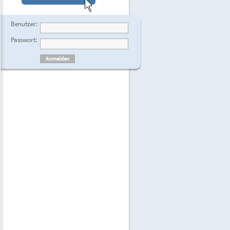
Anmelden
Benutzer:
Passwort: